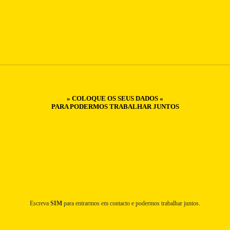
» COLOQUE OS SEUS DADOS «
PARA PODERMOS TRABALHAR JUNTOS
Escreva
SIM
para entrarmos em contacto e podermos trabalhar juntos.