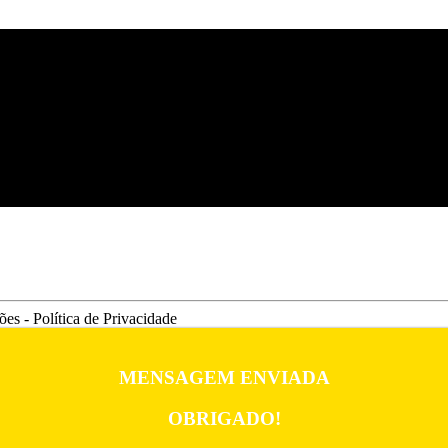
es - Política de Privacidade
MENSAGEM ENVIADA
OBRIGADO!